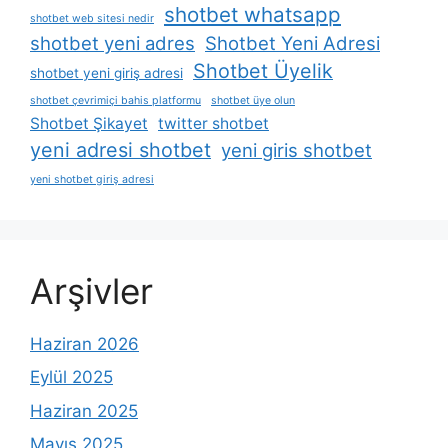
shotbet whatsapp
shotbet web sitesi nedir
shotbet yeni adres
Shotbet Yeni Adresi
Shotbet Üyelik
shotbet yeni giriş adresi
shotbet çevrimiçi bahis platformu
shotbet üye olun
Shotbet Şikayet
twitter shotbet
yeni adresi shotbet
yeni giris shotbet
yeni shotbet giriş adresi
Arşivler
Haziran 2026
Eylül 2025
Haziran 2025
Mayıs 2025