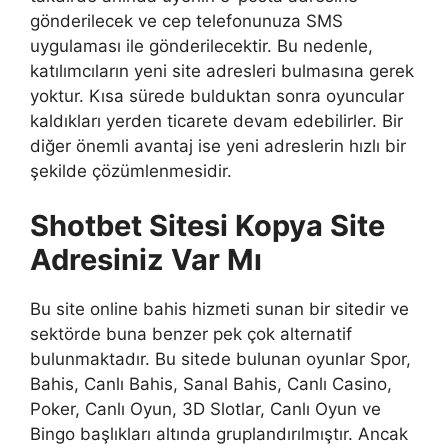
gönderilecek ve cep telefonunuza SMS
uygulaması ile gönderilecektir. Bu nedenle,
katılımcıların yeni site adresleri bulmasına gerek
yoktur. Kısa sürede bulduktan sonra oyuncular
kaldıkları yerden ticarete devam edebilirler. Bir
diğer önemli avantaj ise yeni adreslerin hızlı bir
şekilde çözümlenmesidir.
Shotbet Sitesi Kopya Site
Adresiniz Var Mı
Bu site online bahis hizmeti sunan bir sitedir ve
sektörde buna benzer pek çok alternatif
bulunmaktadır. Bu sitede bulunan oyunlar Spor,
Bahis, Canlı Bahis, Sanal Bahis, Canlı Casino,
Poker, Canlı Oyun, 3D Slotlar, Canlı Oyun ve
Bingo başlıkları altında gruplandırılmıştır. Ancak