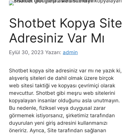
Shotbet Kopya Site
Adresiniz Var Mı
Eylül 30, 2023
Yazarı:
admin
Shotbet kopya site adresiniz var mı ne yazık ki,
alışveriş siteleri de dahil olmak üzere birçok
web sitesi taktiği ve kopyası çevrimiçi olarak
mevcuttur. Shotbet gibi meşru web sitelerini
kopyalayan insanlar olduğunu asla unutmayın.
Bu nedenle, fiziksel veya duygusal zarar
görmemek istiyorsanız, şirketimiz tarafından
duyurulan yeni giriş adresini kullanmanızı
öneririz. Ayrıca, Site tarafından sağlanan