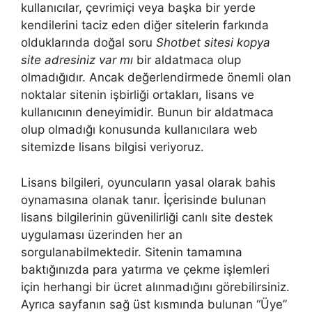
kullanıcılar, çevrimiçi veya başka bir yerde
kendilerini taciz eden diğer sitelerin farkında
olduklarında doğal soru
Shotbet sitesi kopya
site adresiniz var mı
bir aldatmaca olup
olmadığıdır. Ancak değerlendirmede önemli olan
noktalar sitenin işbirliği ortakları, lisans ve
kullanıcının deneyimidir. Bunun bir aldatmaca
olup olmadığı konusunda kullanıcılara web
sitemizde lisans bilgisi veriyoruz.
Lisans bilgileri, oyuncuların yasal olarak bahis
oynamasına olanak tanır. İçerisinde bulunan
lisans bilgilerinin güvenilirliği canlı site destek
uygulaması üzerinden her an
sorgulanabilmektedir. Sitenin tamamına
baktığınızda para yatırma ve çekme işlemleri
için herhangi bir ücret alınmadığını görebilirsiniz.
Ayrıca sayfanın sağ üst kısmında bulunan “Üye”