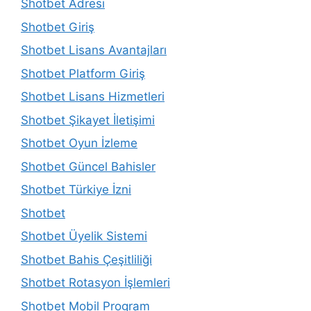
Shotbet Adresi
Shotbet Giriş
Shotbet Lisans Avantajları
Shotbet Platform Giriş
Shotbet Lisans Hizmetleri
Shotbet Şikayet İletişimi
Shotbet Oyun İzleme
Shotbet Güncel Bahisler
Shotbet Türkiye İzni
Shotbet
Shotbet Üyelik Sistemi
Shotbet Bahis Çeşitliliği
Shotbet Rotasyon İşlemleri
Shotbet Mobil Program