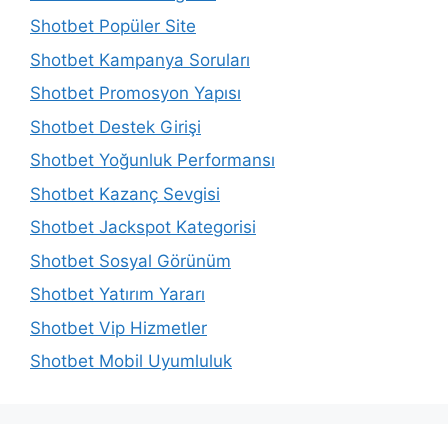
Shotbet Popüler Site
Shotbet Kampanya Soruları
Shotbet Promosyon Yapısı
Shotbet Destek Girişi
Shotbet Yoğunluk Performansı
Shotbet Kazanç Sevgisi
Shotbet Jackspot Kategorisi
Shotbet Sosyal Görünüm
Shotbet Yatırım Yararı
Shotbet Vip Hizmetler
Shotbet Mobil Uyumluluk