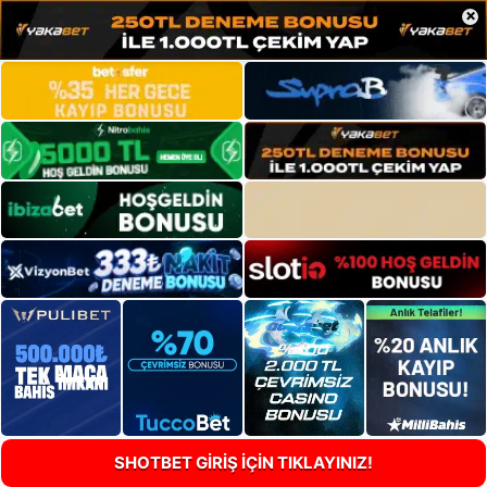
×
SHOTBET GİRİŞ İÇİN TIKLAYINIZ!