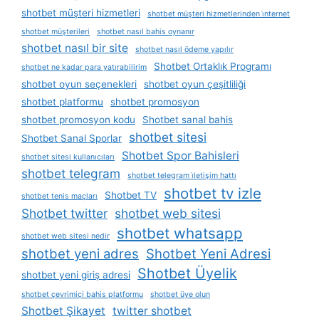
shotbet müşteri hizmetleri
shotbet müşteri hizmetlerinden i̇nternet
shotbet müşterileri
shotbet nasıl bahis oynanır
shotbet nasıl bir site
shotbet nasıl ödeme yapılır
Shotbet Ortaklık Programı
shotbet ne kadar para yatırabilirim
shotbet oyun seçenekleri
shotbet oyun çeşitliliği
shotbet platformu
shotbet promosyon
shotbet promosyon kodu
Shotbet sanal bahis
shotbet sitesi
Shotbet Sanal Sporlar
Shotbet Spor Bahisleri
shotbet sitesi kullanıcıları
shotbet telegram
shotbet telegram i̇letişim hattı
shotbet tv izle
Shotbet TV
shotbet tenis maçları
Shotbet twitter
shotbet web sitesi
shotbet whatsapp
shotbet web sitesi nedir
shotbet yeni adres
Shotbet Yeni Adresi
Shotbet Üyelik
shotbet yeni giriş adresi
shotbet çevrimiçi bahis platformu
shotbet üye olun
Shotbet Şikayet
twitter shotbet