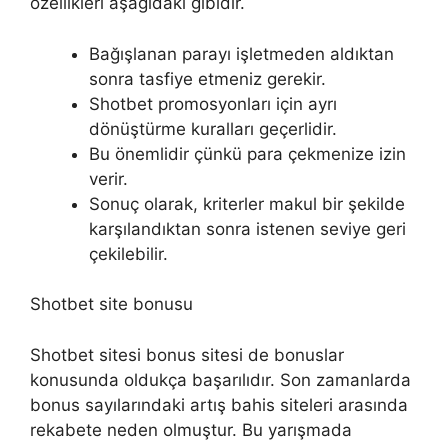
özellikleri aşağıdaki gibidir.
Bağışlanan parayı işletmeden aldıktan
sonra tasfiye etmeniz gerekir.
Shotbet promosyonları için ayrı
dönüştürme kuralları geçerlidir.
Bu önemlidir çünkü para çekmenize izin
verir.
Sonuç olarak, kriterler makul bir şekilde
karşılandıktan sonra istenen seviye geri
çekilebilir.
Shotbet site bonusu
Shotbet sitesi bonus sitesi de bonuslar
konusunda oldukça başarılıdır. Son zamanlarda
bonus sayılarındaki artış bahis siteleri arasında
rekabete neden olmuştur. Bu yarışmada