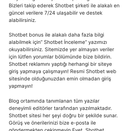
Bizleri takip ederek Shotbet şirketi ile alakalı en
güncel verilere 7/24 ulaşabilir ve destek
alabilirsiniz.
Shotbet bonus ile alakalı daha fazla bilgi
alabilmek için” Shotbet İnceleme” yazımızı
okuyabilirsiniz. Sitemizde yer almayan veriler
için lütfen yorumlar bölümünde bize bildirin.
Shotbet reklamını yaptığı herhangi bir siteye
giriş yapmaya çalışmayın! Resmi Shotbet web
sitesinde olduğunuzdan emin olmadan giriş
yapmayın!
Blog ortamında tanımlanan tüm yazılar
deneyimli editörler tarafından yazılmaktadır.
Shotbet sitesi her şeyi doğru bir şekilde sunar.
Görüş ve önerilerinizi bize e-posta ile
göndermekten çekinmeyin Evet, Shotbet