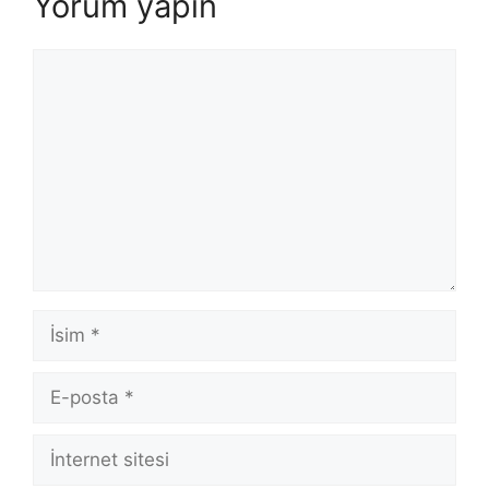
Yorum yapın
Yorum
İsim
E-
posta
İnternet
sitesi