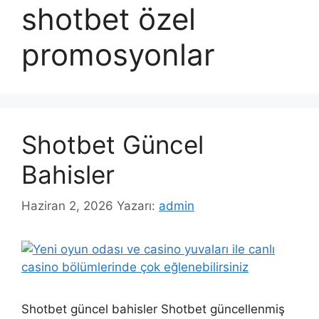
shotbet özel
promosyonlar
Shotbet Güncel
Bahisler
Haziran 2, 2026
Yazarı:
admin
Shotbet güncel bahisler Shotbet güncellenmiş