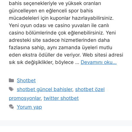
bahis seçenekleriyle ve yüksek oranları
güncelleyen en eğlenceli spor bahis
mücadeleleri için kuponlar hazırlayabilirsiniz.
Yeni oyun odası ve casino yuvaları ile canlı
casino bölümlerinde çok eğlenebilirsiniz. Yeni
adresteki site sadece hizmetlerinden daha
fazlasına sahip, aynı zamanda üyeleri mutlu
eden ekstra ödüller de veriyor. Web sitesi adresi
sık sık değişiklikler, böylece …
Devamını oku…
Kategoriler
Shotbet
Etiketler
shotbet güncel bahisler
,
shotbet özel
promosyonlar
,
twitter shotbet
Yorum yap