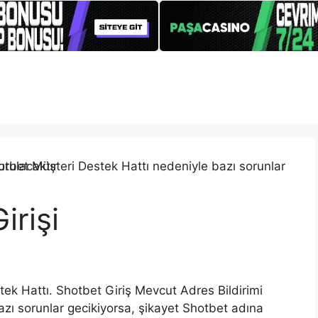
irişi
tek Hattı. Shotbet Giriş Mevcut Adres Bildirimi
zı sorunlar gecikiyorsa, şikayet Shotbet adına