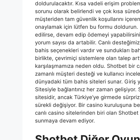
doldurulacaktır. Kısa vadeli erişim proble
sorunu olarak belirlendi ve çok kısa süred
müşteriden tam güvenlik koşullarını içere
onaylamak için lütfen bu formu doldurun. H
edilirse, devam edip ödemeyi yapabilirsin
yorum sayısı da artabilir. Canlı desteğimiz
bahis seçenekleri vardır ve sundukları bahi
birlikte, çevrimiçi sistemlere olan talep art
karşılaşmamıza neden oldu. Shotbet bir ca
zamanlı müşteri desteği ve kullanıcı incele
dünyadaki tüm bahis siteleri sunar. Giriş
Sitesiyle bağlantınız her zaman gelişiyor. 
sitesidir, ancak Türkiye’ye girmede sürpriz
sürekli değişiyor. Bir casino kuruluşuna ben
canlı casino sitelerinden biri olan Shotbe
sunmaya devam ediyor.
Shotbet Diğer Oyunl