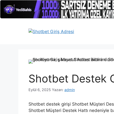
İçeriğe
atla
Shotbet Destek G
Eylül 6, 2025
Yazarı:
admin
Shotbet destek girişi Shotbet Müşteri Des
Shotbet Müşteri Destek Hattı nedeniyle ba