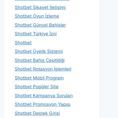
Shotbet Şikayet İletişimi
Shotbet Oyun İzleme
Shotbet Güncel Bahisler
Shotbet Türkiye İzni
Shotbet
Shotbet Üyelik Sistemi
Shotbet Bahis Çeşitliliği
Shotbet Rotasyon İşlemleri
Shotbet Mobil Program
Shotbet Popüler Site
Shotbet Kampanya Soruları
Shotbet Promosyon Yapısı
Shotbet Destek Girişi