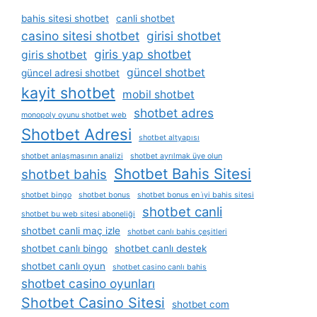
bahis sitesi shotbet
canli shotbet
casino sitesi shotbet
girisi shotbet
giris yap shotbet
giris shotbet
güncel shotbet
güncel adresi shotbet
kayit shotbet
mobil shotbet
shotbet adres
monopoly oyunu shotbet web
Shotbet Adresi
shotbet altyapısı
shotbet anlaşmasının analizi
shotbet ayrılmak üye olun
Shotbet Bahis Sitesi
shotbet bahis
shotbet bingo
shotbet bonus
shotbet bonus en i̇yi bahis sitesi
shotbet canli
shotbet bu web sitesi aboneliği
shotbet canli maç izle
shotbet canlı bahis çeşitleri
shotbet canlı bingo
shotbet canlı destek
shotbet canlı oyun
shotbet casino canlı bahis
shotbet casino oyunları
Shotbet Casino Sitesi
shotbet com