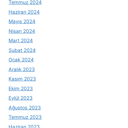
Temmuz 2024
Haziran 2024
Mayıs 2024
Nisan 2024
Mart 2024
Şubat 2024
Ocak 2024
Aralık 2023
Kasım 2023
Ekim 2023
Eylül 2023
Ağustos 2023
Temmuz 2023
Haziran 2023