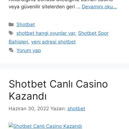
veya güvenilir sitelerden geri …
Devamını oku…
Kategoriler
Shotbet
Etiketler
shotbet hangi oyunlar var
,
Shotbet Spor
Bahisleri
,
yeni adresi shotbet
Yorum yap
Shotbet Canlı Casino
Kazandı
Haziran 30, 2022
Yazarı:
shotbet