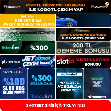
×
SHOTBET GİRİŞ İÇİN TIKLAYINIZ!