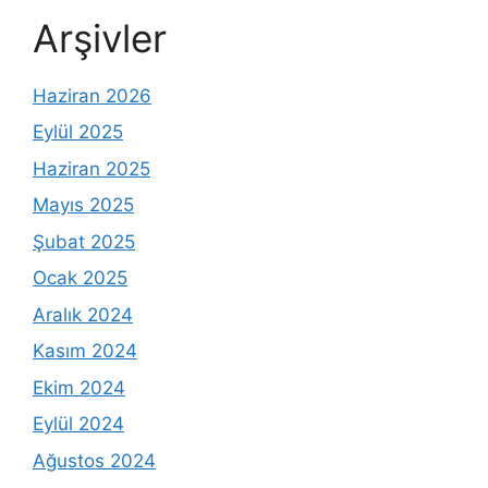
Arşivler
Haziran 2026
Eylül 2025
Haziran 2025
Mayıs 2025
Şubat 2025
Ocak 2025
Aralık 2024
Kasım 2024
Ekim 2024
Eylül 2024
Ağustos 2024