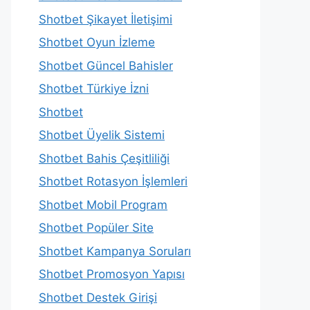
Shotbet Şikayet İletişimi
Shotbet Oyun İzleme
Shotbet Güncel Bahisler
Shotbet Türkiye İzni
Shotbet
Shotbet Üyelik Sistemi
Shotbet Bahis Çeşitliliği
Shotbet Rotasyon İşlemleri
Shotbet Mobil Program
Shotbet Popüler Site
Shotbet Kampanya Soruları
Shotbet Promosyon Yapısı
Shotbet Destek Girişi