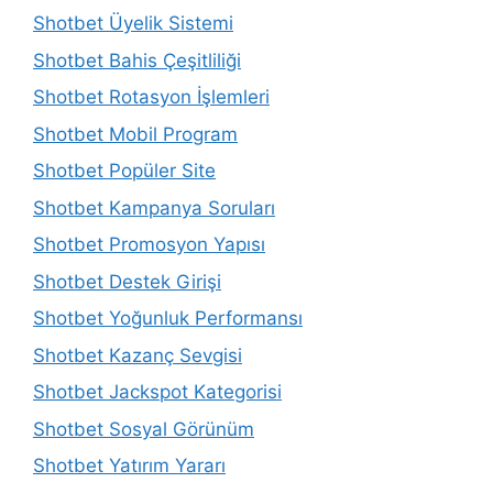
Shotbet Üyelik Sistemi
Shotbet Bahis Çeşitliliği
Shotbet Rotasyon İşlemleri
Shotbet Mobil Program
Shotbet Popüler Site
Shotbet Kampanya Soruları
Shotbet Promosyon Yapısı
Shotbet Destek Girişi
Shotbet Yoğunluk Performansı
Shotbet Kazanç Sevgisi
Shotbet Jackspot Kategorisi
Shotbet Sosyal Görünüm
Shotbet Yatırım Yararı