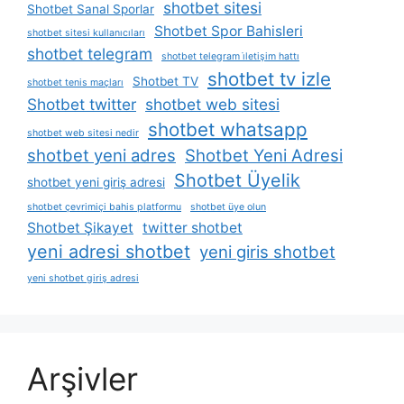
shotbet sitesi
Shotbet Sanal Sporlar
Shotbet Spor Bahisleri
shotbet sitesi kullanıcıları
shotbet telegram
shotbet telegram i̇letişim hattı
shotbet tv izle
Shotbet TV
shotbet tenis maçları
Shotbet twitter
shotbet web sitesi
shotbet whatsapp
shotbet web sitesi nedir
shotbet yeni adres
Shotbet Yeni Adresi
Shotbet Üyelik
shotbet yeni giriş adresi
shotbet çevrimiçi bahis platformu
shotbet üye olun
Shotbet Şikayet
twitter shotbet
yeni adresi shotbet
yeni giris shotbet
yeni shotbet giriş adresi
Arşivler