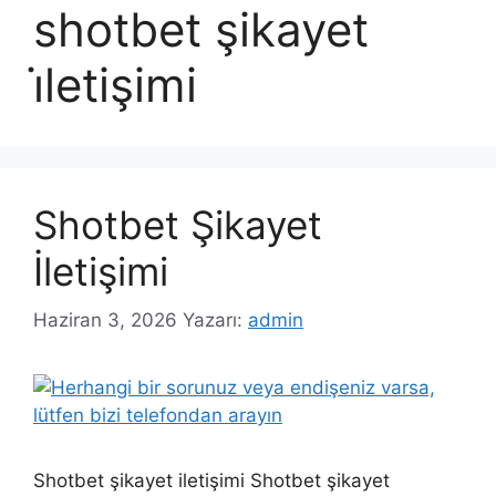
shotbet şikayet
i̇letişimi
Shotbet Şikayet
İletişimi
Haziran 3, 2026
Yazarı:
admin
Shotbet şikayet iletişimi Shotbet şikayet