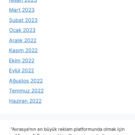
Mart 2023
Şubat 2023
Ocak 2023
Aralık 2022
Kasım 2022
Ekim 2022
Eylül 2022
Ağustos 2022
Temmuz 2022
Haziran 2022
"Avrasya'nın en büyük reklam platformunda olmak için