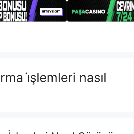
rma i̇şlemleri nasıl