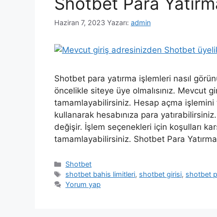
Shotbet Para Yatırma
Haziran 7, 2023
Yazarı:
admin
Shotbet para yatırma işlemleri nasıl görünü
öncelikle siteye üye olmalısınız. Mevcut gi
tamamlayabilirsiniz. Hesap açma işlemini 
kullanarak hesabınıza para yatırabilirsiniz
değişir. İşlem seçenekleri için koşulları k
tamamlayabilirsiniz. Shotbet Para Yatırm
Kategoriler
Shotbet
Etiketler
shotbet bahis limitleri
,
shotbet girisi
,
shotbet pa
Yorum yap