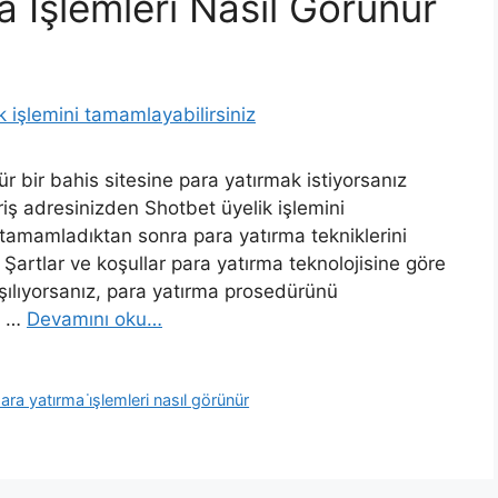
 İşlemleri Nasıl Görünür
r bir bahis sitesine para yatırmak istiyorsanız
riş adresinizden Shotbet üyelik işlemini
tamamladıktan sonra para yatırma tekniklerini
. Şartlar ve koşullar para yatırma teknolojisine göre
arşılıyorsanız, para yatırma prosedürünü
a …
Devamını oku…
ra yatırma i̇şlemleri nasıl görünür