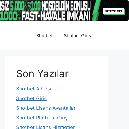
Shotbet
Shotbet Giriş
Son Yazılar
Shotbet Adresi
Shotbet Giriş
Shotbet Lisans Avantajları
Shotbet Platform Giriş
Shotbet Lisans Hizmetleri